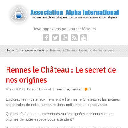
Développez vos pouvoirs intérieurs
Home
franc-maçonnerie
Rennes le Château : Le secret de nos origines
Rennes le Château : Le secret de
nos origines
20 mai 2023
|
Bernard Lancelot
|
franc-maçonnerie
0
Explorez les mystérieux liens entre Rennes le Château et les racines
ancestrales de notre humanité dans cette enquête captivante.
Quelles révélations surprenantes sur les lignées anciennes et les
origines de notre espèce vous attendent?