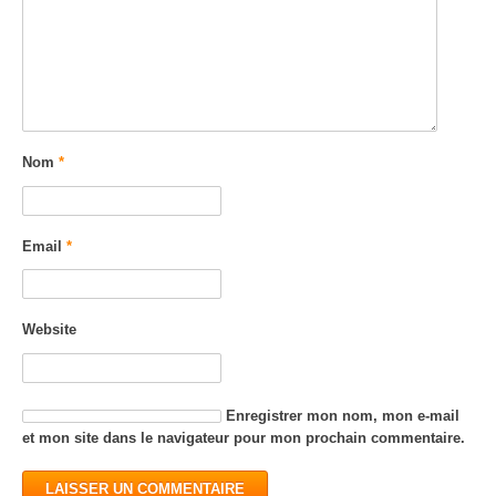
Nom
*
Email
*
Website
Enregistrer mon nom, mon e-mail
et mon site dans le navigateur pour mon prochain commentaire.