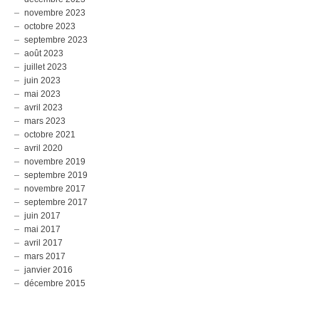
novembre 2023
octobre 2023
septembre 2023
août 2023
juillet 2023
juin 2023
mai 2023
avril 2023
mars 2023
octobre 2021
avril 2020
novembre 2019
septembre 2019
novembre 2017
septembre 2017
juin 2017
mai 2017
avril 2017
mars 2017
janvier 2016
décembre 2015