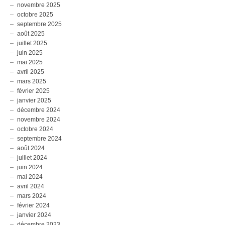
novembre 2025
octobre 2025
septembre 2025
août 2025
juillet 2025
juin 2025
mai 2025
avril 2025
mars 2025
février 2025
janvier 2025
décembre 2024
novembre 2024
octobre 2024
septembre 2024
août 2024
juillet 2024
juin 2024
mai 2024
avril 2024
mars 2024
février 2024
janvier 2024
décembre 2023