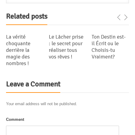
Related posts
La vérité
Le Lâcher prise
Ton Destin est-
choquante
: le secret pour
il Écrit ou le
derrière la
réaliser tous
Choisis-tu
magie des
vos rêves !
Vraiment?
nombres !
Leave a Comment
Your email address will not be published.
Comment