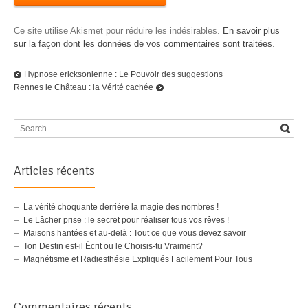
Ce site utilise Akismet pour réduire les indésirables.
En savoir plus
sur la façon dont les données de vos commentaires sont traitées
.
Hypnose ericksonienne : Le Pouvoir des suggestions
Rennes le Château : la Vérité cachée
Articles récents
La vérité choquante derrière la magie des nombres !
Le Lâcher prise : le secret pour réaliser tous vos rêves !
Maisons hantées et au-delà : Tout ce que vous devez savoir
Ton Destin est-il Écrit ou le Choisis-tu Vraiment?
Magnétisme et Radiesthésie Expliqués Facilement Pour Tous
Commentaires récents