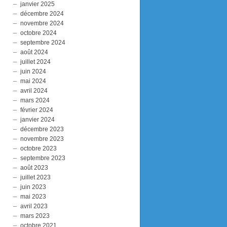
janvier 2025
décembre 2024
novembre 2024
octobre 2024
septembre 2024
août 2024
juillet 2024
juin 2024
mai 2024
avril 2024
mars 2024
février 2024
janvier 2024
décembre 2023
novembre 2023
octobre 2023
septembre 2023
août 2023
juillet 2023
juin 2023
mai 2023
avril 2023
mars 2023
octobre 2021