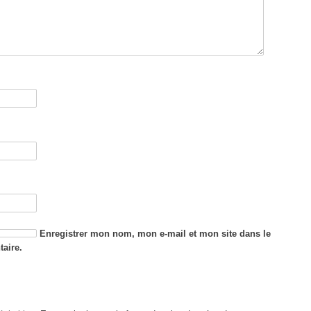
Enregistrer mon nom, mon e-mail et mon site dans le
aire.