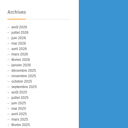
Archives
août 2026
juillet 2026
juin 2026
mai 2026
avril 2026
mars 2026
février 2026
janvier 2026
décembre 2025
novembre 2025
octobre 2025
septembre 2025
août 2025
juillet 2025
juin 2025
mai 2025
avril 2025
mars 2025
février 2025