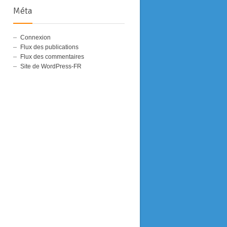
Méta
Connexion
Flux des publications
Flux des commentaires
Site de WordPress-FR