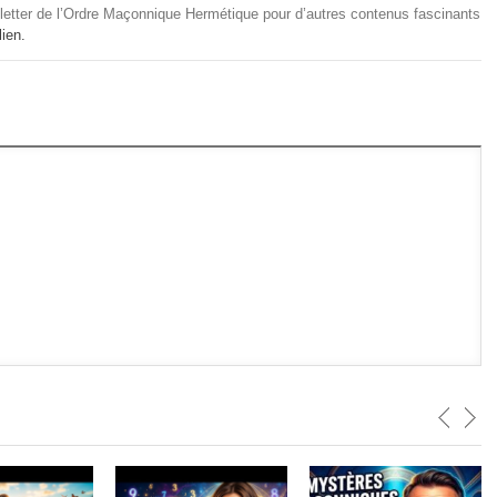
letter de l’Ordre Maçonnique Hermétique pour d’autres contenus fascinants
ien.