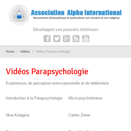
Développez vos pouvoirs intérieurs
Home
Vidéos
Vidéos Parapsychologie
Vidéos Parapsychologie
Expériences de perception extra-sansorielle et de télékinésie
Introduction à la Parapsychologie
Micro-psychokinèse
Nina Kulagina
Cartes Zener