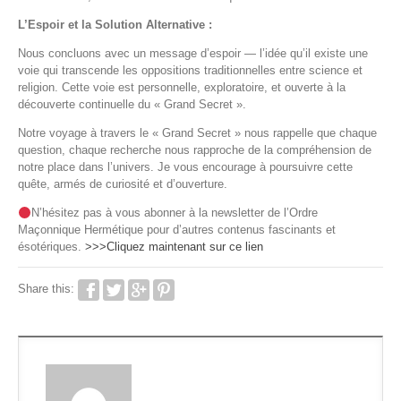
L’Espoir et la Solution Alternative :
Nous concluons avec un message d’espoir — l’idée qu’il existe une
voie qui transcende les oppositions traditionnelles entre science et
religion. Cette voie est personnelle, exploratoire, et ouverte à la
découverte continuelle du « Grand Secret ».
Notre voyage à travers le « Grand Secret » nous rappelle que chaque
question, chaque recherche nous rapproche de la compréhension de
notre place dans l’univers. Je vous encourage à poursuivre cette
quête, armés de curiosité et d’ouverture.
N’hésitez pas à vous abonner à la newsletter de l’Ordre
Maçonnique Hermétique pour d’autres contenus fascinants et
ésotériques.
>>>Cliquez maintenant sur ce lien
Share this: