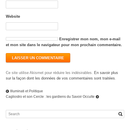
Website
Enregistrer mon nom, mon e-mail
et mon site dans le navigateur pour mon prochain commentaire.
Ce site utilise Akismet pour réduire les indésirables.
En savoir plus
sur la façon dont les données de vos commentaires sont traitées
.
Illuminati et Politique
Cagliostro et son Cercle : les gardiens du Savoir Occulte