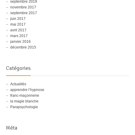
septembre 2019
novembre 2017
septembre 2017
juin 2017
mai 2017
avril 2017
mars 2017
janvier 2016
décembre 2015
Catégories
Actualités
apprendre l’hypnose
franc-maçonnerie
la magie blanche
Parapsychologie
Méta