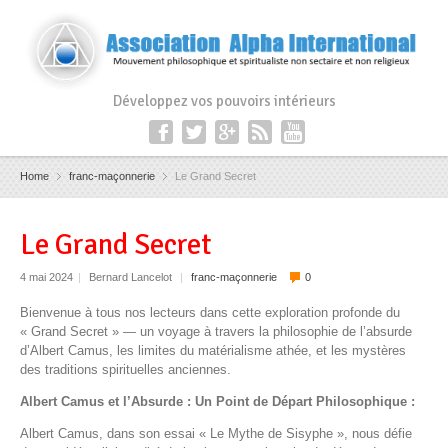
Développez vos pouvoirs intérieurs
Home
franc-maçonnerie
Le Grand Secret
Le Grand Secret
4 mai 2024
|
Bernard Lancelot
|
franc-maçonnerie
0
Bienvenue à tous nos lecteurs dans cette exploration profonde du
« Grand Secret » — un voyage à travers la philosophie de l’absurde
d’Albert Camus, les limites du matérialisme athée, et les mystères
des traditions spirituelles anciennes.
Albert Camus et l’Absurde : Un Point de Départ Philosophique :
Albert Camus, dans son essai « Le Mythe de Sisyphe », nous défie