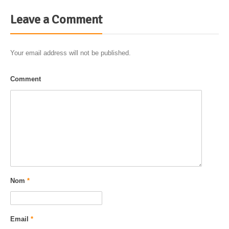
Leave a Comment
Your email address will not be published.
Comment
Nom
*
Email
*