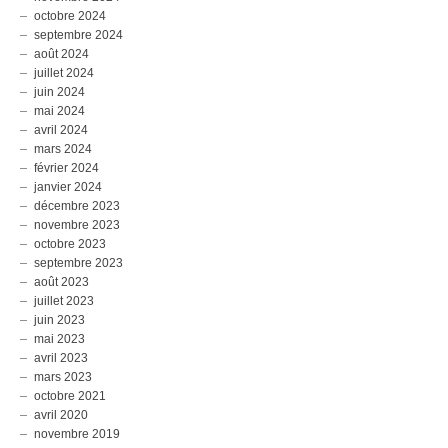
octobre 2024
septembre 2024
août 2024
juillet 2024
juin 2024
mai 2024
avril 2024
mars 2024
février 2024
janvier 2024
décembre 2023
novembre 2023
octobre 2023
septembre 2023
août 2023
juillet 2023
juin 2023
mai 2023
avril 2023
mars 2023
octobre 2021
avril 2020
novembre 2019