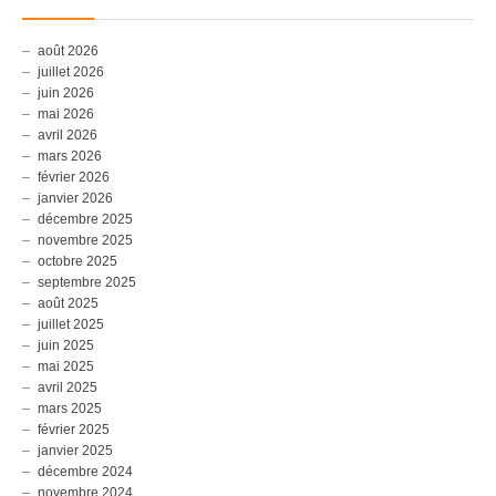
août 2026
juillet 2026
juin 2026
mai 2026
avril 2026
mars 2026
février 2026
janvier 2026
décembre 2025
novembre 2025
octobre 2025
septembre 2025
août 2025
juillet 2025
juin 2025
mai 2025
avril 2025
mars 2025
février 2025
janvier 2025
décembre 2024
novembre 2024