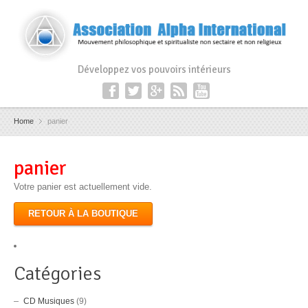
Développez vos pouvoirs intérieurs
Home
panier
panier
Votre panier est actuellement vide.
RETOUR À LA BOUTIQUE
Catégories
CD Musiques
(9)