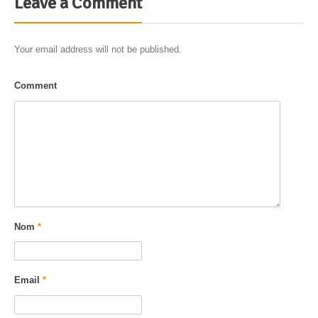
Leave a Comment
Your email address will not be published.
Comment
Nom
*
Email
*