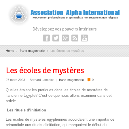
Développez vos pouvoirs intérieurs
Home
franc-maçonnerie
Les écoles de mystères
Les écoles de mystères
27 mars 2023
|
Bernard Lancelot
|
franc-maçonnerie
0
Quelles étaient les pratiques dans les écoles de mystères de
l’ancienne Égypte? C’est ce que nous allons examiner dans cet
article.
Les rituels d’initiation
Les écoles de mystères égyptiennes accordaient une importance
primordiale aux rituels d’initiation, qui marquaient le début du