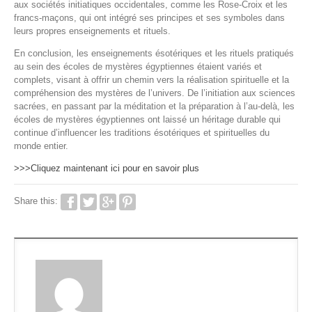
aux sociétés initiatiques occidentales, comme les Rose-Croix et les
francs-maçons, qui ont intégré ses principes et ses symboles dans
leurs propres enseignements et rituels.
En conclusion, les enseignements ésotériques et les rituels pratiqués
au sein des écoles de mystères égyptiennes étaient variés et
complets, visant à offrir un chemin vers la réalisation spirituelle et la
compréhension des mystères de l’univers. De l’initiation aux sciences
sacrées, en passant par la méditation et la préparation à l’au-delà, les
écoles de mystères égyptiennes ont laissé un héritage durable qui
continue d’influencer les traditions ésotériques et spirituelles du
monde entier.
>>>Cliquez maintenant ici pour en savoir plus
Share this: