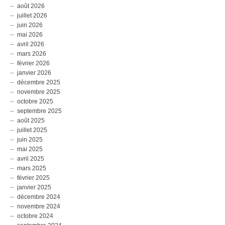
août 2026
juillet 2026
juin 2026
mai 2026
avril 2026
mars 2026
février 2026
janvier 2026
décembre 2025
novembre 2025
octobre 2025
septembre 2025
août 2025
juillet 2025
juin 2025
mai 2025
avril 2025
mars 2025
février 2025
janvier 2025
décembre 2024
novembre 2024
octobre 2024