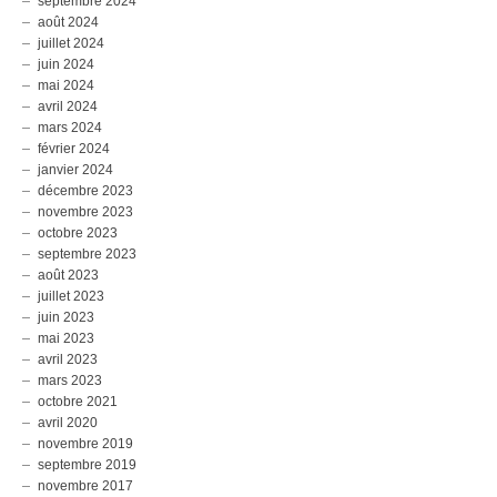
septembre 2024
août 2024
juillet 2024
juin 2024
mai 2024
avril 2024
mars 2024
février 2024
janvier 2024
décembre 2023
novembre 2023
octobre 2023
septembre 2023
août 2023
juillet 2023
juin 2023
mai 2023
avril 2023
mars 2023
octobre 2021
avril 2020
novembre 2019
septembre 2019
novembre 2017