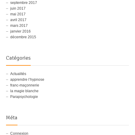
septembre 2017
juin 2017
mai 2017
avril 2017
mars 2017
janvier 2016
décembre 2015
Catégories
Actualités
apprendre l’hypnose
franc-maçonnerie
la magie blanche
Parapsychologie
Méta
Connexion