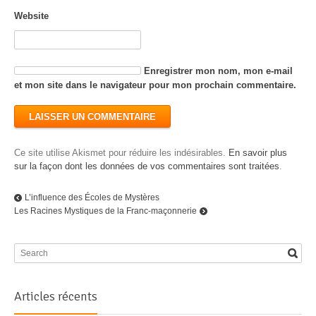
Website
Enregistrer mon nom, mon e-mail
et mon site dans le navigateur pour mon prochain commentaire.
Ce site utilise Akismet pour réduire les indésirables.
En savoir plus
sur la façon dont les données de vos commentaires sont traitées
.
L’influence des Écoles de Mystères
Les Racines Mystiques de la Franc-maçonnerie
Articles récents