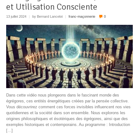
et Utilisation Consciente
13 juillet 2024
|
by Bernard Lancelot
|
franc-maçonnerie
0
Dans cette vidéo nous plongeons dans le fascinant monde des
égrégores, ces entités énergétiques créées par la pensée collective.
Vous découvrirez comment ces forces invisibles influencent nos vies
quotidiennes et la société dans son ensemble. Nous explorons les
origines philosophiques et ésotériques des égrégores, ainsi que des
exemples historiques et contemporains. Au programme : Introduction
[…]