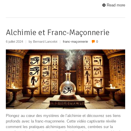
Read more
Alchimie et Franc-Maçonnerie
6 juillet 2024
|
by Bernard Lancelot
|
franc-maçonnerie
0
Plongez au cœur des mystères de l’alchimie et découvrez ses liens
profonds avec la franc-maçonnerie. Cette vidéo captivante révèle
comment les pratiques alchimiques historiques, centrées sur la