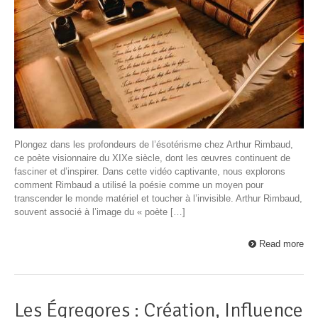
Plongez dans les profondeurs de l’ésotérisme chez Arthur Rimbaud,
ce poète visionnaire du XIXe siècle, dont les œuvres continuent de
fasciner et d’inspirer. Dans cette vidéo captivante, nous explorons
comment Rimbaud a utilisé la poésie comme un moyen pour
transcender le monde matériel et toucher à l’invisible. Arthur Rimbaud,
souvent associé à l’image du « poète […]
Read more
Les Égregores : Création, Influence