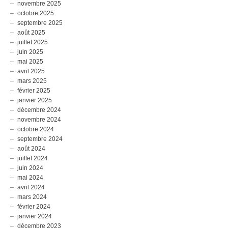
novembre 2025
octobre 2025
septembre 2025
août 2025
juillet 2025
juin 2025
mai 2025
avril 2025
mars 2025
février 2025
janvier 2025
décembre 2024
novembre 2024
octobre 2024
septembre 2024
août 2024
juillet 2024
juin 2024
mai 2024
avril 2024
mars 2024
février 2024
janvier 2024
décembre 2023