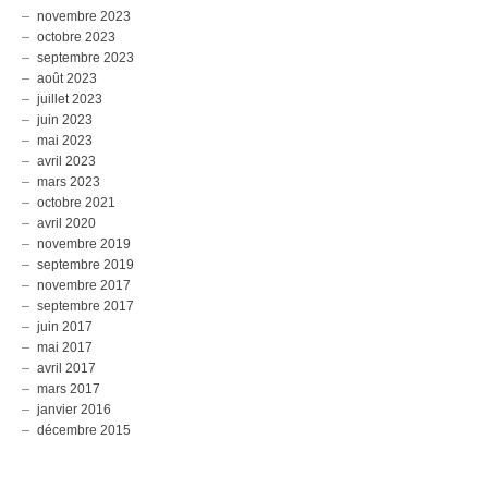
novembre 2023
octobre 2023
septembre 2023
août 2023
juillet 2023
juin 2023
mai 2023
avril 2023
mars 2023
octobre 2021
avril 2020
novembre 2019
septembre 2019
novembre 2017
septembre 2017
juin 2017
mai 2017
avril 2017
mars 2017
janvier 2016
décembre 2015