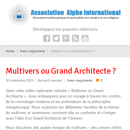
Développez vos pouvoirs intérieurs
Home
franc-maçonnerie
Multivers ou Grand Architecte ?
Multivers ou Grand Architecte ?
30 septembre 2023
|
Bernard Lancelot
|
franc-maçonnerie
0
Dans cette vidéo captivante intitulée « Multivers ou Grand
Architecte », nous embarquons pour un voyage à travers les confins
de la cosmologie moderne et les profondeurs de la philosophie
métaphysique. Nous explorons les différentes facettes de la théorie
du multivers et examinons comment elle se confronte et s’intègre
avec l’idée d’un Grand Architecte de l’Univers.
Nous discutons des quatre niveaux de multivers – des univers infinis