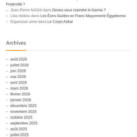
Fraternité ?
Jean-Pierre NASHI
dans
Devez-vous craindre le Karma ?
Lika ntsikou
dans
Les Éons-Guides en Franc-Maçonnerie Égyptienne
N'guessan aime
dans
Le Corps Astral
Archives
août 2026
juillet 2026
juin 2026
mai 2026
avril 2026
mars 2026
février 2026
janvier 2026
décembre 2025
novembre 2025
octobre 2025
septembre 2025
août 2025
juillet 2025