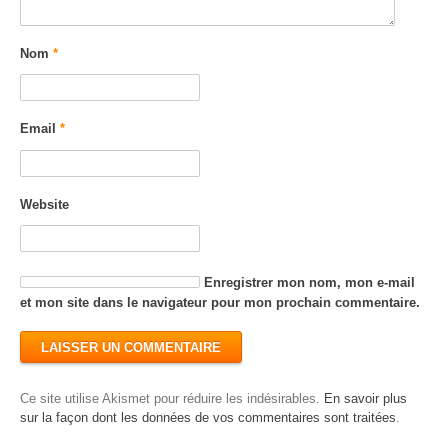
Nom
*
Email
*
Website
Enregistrer mon nom, mon e-mail
et mon site dans le navigateur pour mon prochain commentaire.
Ce site utilise Akismet pour réduire les indésirables.
En savoir plus
sur la façon dont les données de vos commentaires sont traitées
.