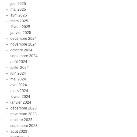
juin 2025
mai 2025
avril 2025
mars 2025
février 2025
janvier 2025
décembre 2024
novembre 2024
octobre 2024
septembre 2024
août 2024
juillet 2024
juin 2024
mai 2024
avril 2024
mars 2024
février 2024
janvier 2024
décembre 2023
novembre 2023
octobre 2023
septembre 2023
août 2023