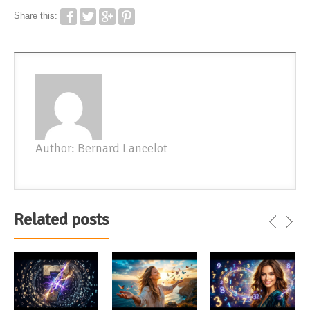
Share this:
Author: Bernard Lancelot
Related posts