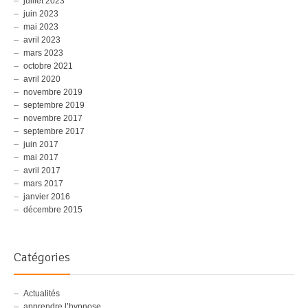
juillet 2023
juin 2023
mai 2023
avril 2023
mars 2023
octobre 2021
avril 2020
novembre 2019
septembre 2019
novembre 2017
septembre 2017
juin 2017
mai 2017
avril 2017
mars 2017
janvier 2016
décembre 2015
Catégories
Actualités
apprendre l’hypnose