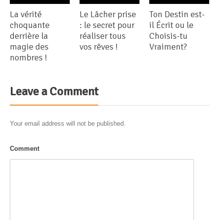
La vérité
Le Lâcher prise
Ton Destin est-
choquante
: le secret pour
il Écrit ou le
derrière la
réaliser tous
Choisis-tu
magie des
vos rêves !
Vraiment?
nombres !
Leave a Comment
Your email address will not be published.
Comment