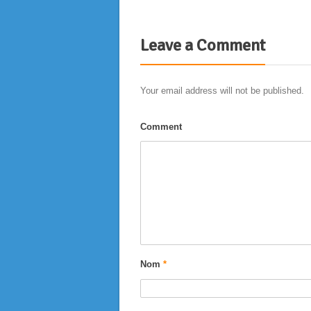
Leave a Comment
Your email address will not be published.
Comment
Nom
*