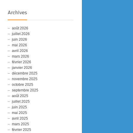
Archives
août 2026
juillet 2026
juin 2026
mai 2026
avril 2026
mars 2026
février 2026
janvier 2026
décembre 2025
novembre 2025
octobre 2025
septembre 2025
août 2025
juillet 2025
juin 2025
mai 2025
avril 2025
mars 2025
février 2025