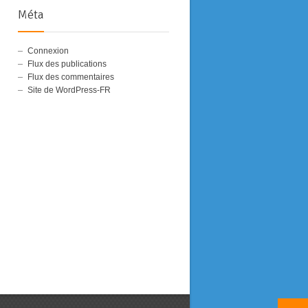
Méta
Connexion
Flux des publications
Flux des commentaires
Site de WordPress-FR