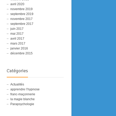
avril 2020
novembre 2019
septembre 2019
novembre 2017
septembre 2017
juin 2017
mai 2017
avril 2017
mars 2017
janvier 2016
décembre 2015
Catégories
Actualités
apprendre l’hypnose
franc-maçonnerie
la magie blanche
Parapsychologie