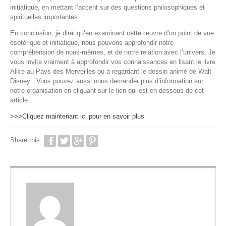
initiatique, en mettant l’accent sur des questions philosophiques et
spirituelles importantes.
En conclusion, je dirai qu’en examinant cette œuvre d’un point de vue
ésotérique et initiatique, nous pouvons approfondir notre
compréhension de nous-mêmes, et de notre relation avec l’univers. Je
vous invite vraiment à approfondir vos connaissances en lisant le livre
Alice au Pays des Merveilles ou à regardant le dessin animé de Walt
Disney . Vous pouvez aussi nous demander plus d’information sur
notre organisation en cliquant sur le lien qui est en dessous de cet
article.
>>>Cliquez maintenant ici pour en savoir plus
Share this: