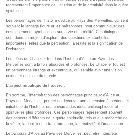
représentent l’importance de l’intuition et de la créativité dans la quête
spirituelle.
Les personnages de l’histoire d’Alice au Pays des Merveilles, utilisent
souvent le langage figuré et les métaphores, pour communiquer des
enseignements symboliques sur la vie et la réalité. Ces dialogues,
sont donc un moyen d’explorer des questions existentielles
importantes, telles que la perception, la réalité et la signification de
l’existence.
Les idées du Chapelier fou dans l’histoire d’Alice au Pays des
Merveilles sont à la fois absurdes et profondes. Le Chapelier fou est
un personnage étrange et excentrique, qui semble avoir une vision
unique et originale du monde.
L’aspect initiatique de l’œuvre :
En somme, l’interprétation des personnages principaux d’Alice au
Pays des Merveilles, permet de découvrir une dimension ésotérique et
initiatique de l’histoire, qui renvoie à des idées philosophiques et
spirituelles plus profondes. Ces personnages représentent souvent
des aspects différents de la quête spirituelle, tels que la recherche de
la vérité, la dualité et la transformation, la créativité et l’imagination.
Le parcours d’Alice au Pays des Merveilles, peut être interprété