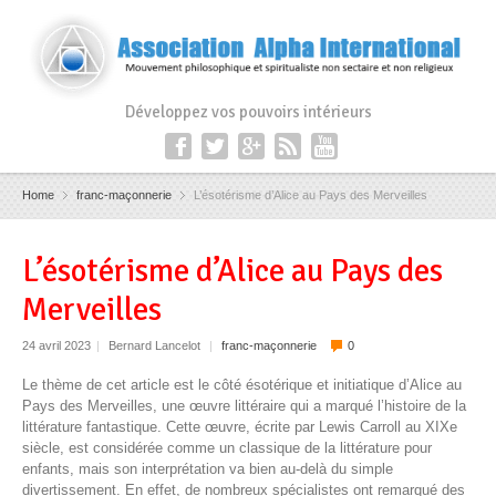
Développez vos pouvoirs intérieurs
Home
franc-maçonnerie
L’ésotérisme d’Alice au Pays des Merveilles
L’ésotérisme d’Alice au Pays des
Merveilles
24 avril 2023
|
Bernard Lancelot
|
franc-maçonnerie
0
Le thème de cet article est le côté ésotérique et initiatique d’Alice au
Pays des Merveilles, une œuvre littéraire qui a marqué l’histoire de la
littérature fantastique. Cette œuvre, écrite par Lewis Carroll au XIXe
siècle, est considérée comme un classique de la littérature pour
enfants, mais son interprétation va bien au-delà du simple
divertissement. En effet, de nombreux spécialistes ont remarqué des