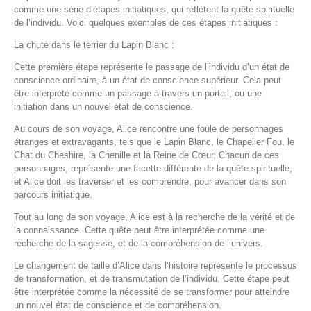
comme une série d’étapes initiatiques, qui reflètent la quête spirituelle
de l’individu. Voici quelques exemples de ces étapes initiatiques :
La chute dans le terrier du Lapin Blanc :
Cette première étape représente le passage de l’individu d’un état de
conscience ordinaire, à un état de conscience supérieur. Cela peut
être interprété comme un passage à travers un portail, ou une
initiation dans un nouvel état de conscience.
Au cours de son voyage, Alice rencontre une foule de personnages
étranges et extravagants, tels que le Lapin Blanc, le Chapelier Fou, le
Chat du Cheshire, la Chenille et la Reine de Cœur. Chacun de ces
personnages, représente une facette différente de la quête spirituelle,
et Alice doit les traverser et les comprendre, pour avancer dans son
parcours initiatique.
Tout au long de son voyage, Alice est à la recherche de la vérité et de
la connaissance. Cette quête peut être interprétée comme une
recherche de la sagesse, et de la compréhension de l’univers.
Le changement de taille d’Alice dans l’histoire représente le processus
de transformation, et de transmutation de l’individu. Cette étape peut
être interprétée comme la nécessité de se transformer pour atteindre
un nouvel état de conscience et de compréhension.