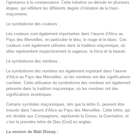
l’ignorance à la connaissance. Cette initiation se déroule en plusieurs
étapes, qui reflètent les différents degrés d’initiation de la franc-
maçonnerie.
Le symbolisme des couleurs :
Les couleurs sont également importantes dans l’œuvre d’Alice au
Pays des Merveilles, en particulier le bleu, le rouge et le blanc. Ces
couleurs sont également utilisées dans la tradition maçonnique, où
elles représentent respectivement la sagesse, la force et la beauté.
Le symbolisme des nombres :
Le symbolisme des nombres est également important dans l’œuvre
d’Alice au Pays des Merveilles, où les nombres ont des significations
cachées. Cette utilisation du symbolisme des nombres est également
présente dans la tradition maçonnique, où les nombres ont des
significations ésotériques.
Certains symboles maçonniques, tels que la lettre G, peuvent être
trouvés dans l’œuvre d’Alice au Pays des Merveilles. Cette lettre, qui
est révélée aux Compagnons, représente la Gnose, la Gravitation, et
c’est la première lettre de Dieu (God) en anglais.
La version de Walt Disney :