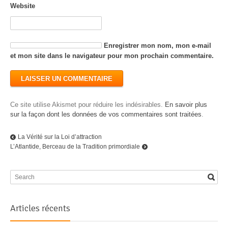
Website
Enregistrer mon nom, mon e-mail
et mon site dans le navigateur pour mon prochain commentaire.
Ce site utilise Akismet pour réduire les indésirables.
En savoir plus
sur la façon dont les données de vos commentaires sont traitées
.
La Vérité sur la Loi d’attraction
L’Atlantide, Berceau de la Tradition primordiale
Articles récents