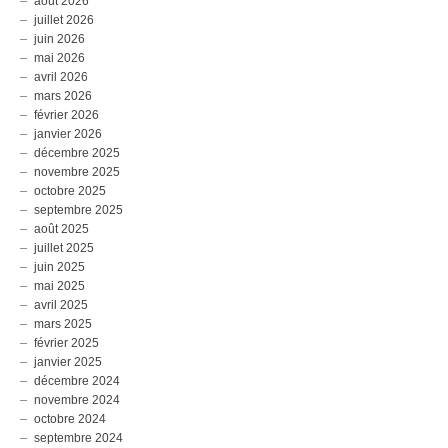
août 2026
juillet 2026
juin 2026
mai 2026
avril 2026
mars 2026
février 2026
janvier 2026
décembre 2025
novembre 2025
octobre 2025
septembre 2025
août 2025
juillet 2025
juin 2025
mai 2025
avril 2025
mars 2025
février 2025
janvier 2025
décembre 2024
novembre 2024
octobre 2024
septembre 2024