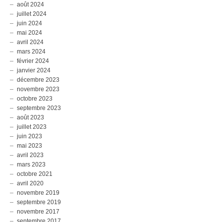
août 2024
juillet 2024
juin 2024
mai 2024
avril 2024
mars 2024
février 2024
janvier 2024
décembre 2023
novembre 2023
octobre 2023
septembre 2023
août 2023
juillet 2023
juin 2023
mai 2023
avril 2023
mars 2023
octobre 2021
avril 2020
novembre 2019
septembre 2019
novembre 2017
septembre 2017