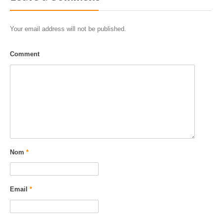
Your email address will not be published.
Comment
Nom
*
Email
*