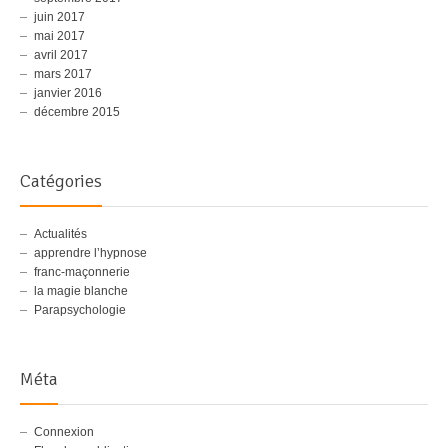
juin 2017
mai 2017
avril 2017
mars 2017
janvier 2016
décembre 2015
Catégories
Actualités
apprendre l’hypnose
franc-maçonnerie
la magie blanche
Parapsychologie
Méta
Connexion