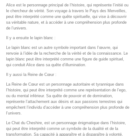
Alice est le personnage principal de l’histoire, qui représente l’initié ou
le chercheur de vérité. Son voyage à travers le Pays des Merveilles,
peut être interprété comme une quête spirituelle, qui vise à découvrir
sa véritable nature, et à accéder à une compréhension plus profonde
de l’univers.
Il y a ensuite le lapin blanc :
Le lapin blanc est un autre symbole important dans l’œuvre, qui
renvoie à l’idée de la recherche de la vérité et de la connaissance. Le
lapin blanc peut être interprété comme une figure de guide spirituel,
qui conduit Alice dans sa quête d’illumination.
Il y aussi la Reine de Cœur :
La Reine de Cœur est un personnage autoritaire et tyrannique dans
l’histoire, qui peut être interprété comme une représentation de l’ego,
ou du mental inférieur. Sa quête de pouvoir et de domination,
représente l’attachement aux désirs et aux passions terrestres qui
empêchent l’individu d’accéder à une compréhension plus profonde de
l’univers.
Le Chat du Cheshire, est un personnage énigmatique dans l’histoire,
qui peut être interprété comme un symbole de la dualité et de la
transformation. Sa capacité à apparaître et à disparaître à volonté,