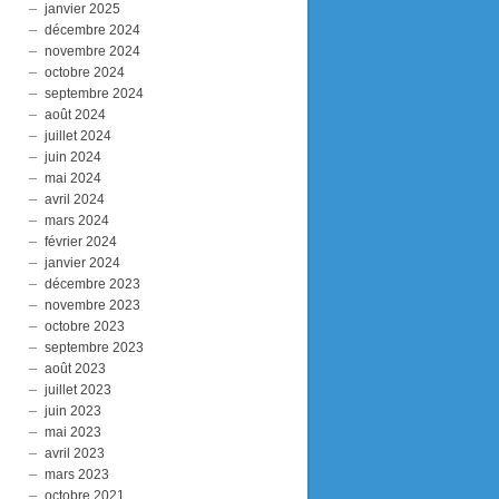
janvier 2025
décembre 2024
novembre 2024
octobre 2024
septembre 2024
août 2024
juillet 2024
juin 2024
mai 2024
avril 2024
mars 2024
février 2024
janvier 2024
décembre 2023
novembre 2023
octobre 2023
septembre 2023
août 2023
juillet 2023
juin 2023
mai 2023
avril 2023
mars 2023
octobre 2021