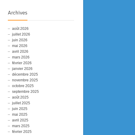
Archives
août 2026
juillet 2026
juin 2026
mai 2026
avril 2026
mars 2026
février 2026
janvier 2026
décembre 2025
novembre 2025
octobre 2025
septembre 2025
août 2025
juillet 2025
juin 2025
mai 2025
avril 2025
mars 2025
février 2025