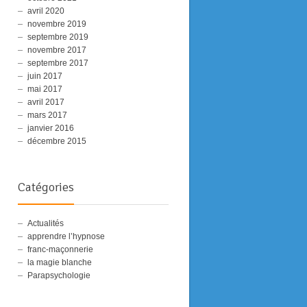
avril 2020
novembre 2019
septembre 2019
novembre 2017
septembre 2017
juin 2017
mai 2017
avril 2017
mars 2017
janvier 2016
décembre 2015
Catégories
Actualités
apprendre l’hypnose
franc-maçonnerie
la magie blanche
Parapsychologie