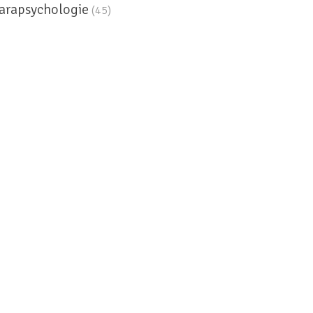
arapsychologie
(45)