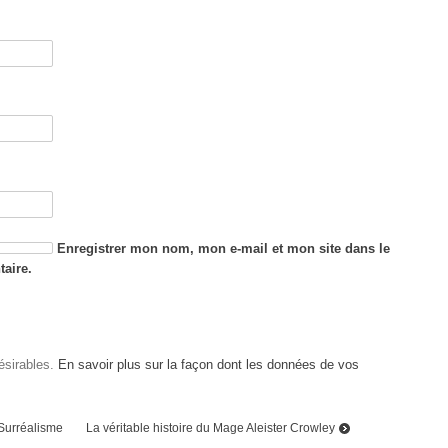
Enregistrer mon nom, mon e-mail et mon site dans le
aire.
désirables.
En savoir plus sur la façon dont les données de vos
 Surréalisme
La véritable histoire du Mage Aleister Crowley