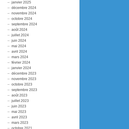
janvier 2025
décembre 2024
novembre 2024
octobre 2024
septembre 2024
août 2024
juillet 2024
juin 2024
mai 2024
avril 2024
mars 2024
février 2024
janvier 2024
décembre 2023
novembre 2023
octobre 2023
septembre 2023
août 2023
juillet 2023
juin 2023
mai 2023
avril 2023
mars 2023
octobre 2021