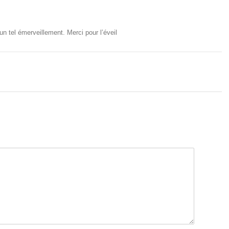
un tel émerveillement. Merci pour l’éveil