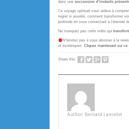
dans une
succession d’instants présent
Ce voyage spirituel vous aidera à compre
regret ni anxiété, comment transformer vo
profonde en vous connectant à l’éternité de
Ne manquez pas cette vidéo qui
transfor
N’hésitez pas à vous abonner à la news
et ésotériques.
Cliquez maintenant sur ce 
Share this:
Author: Bernard Lancelot