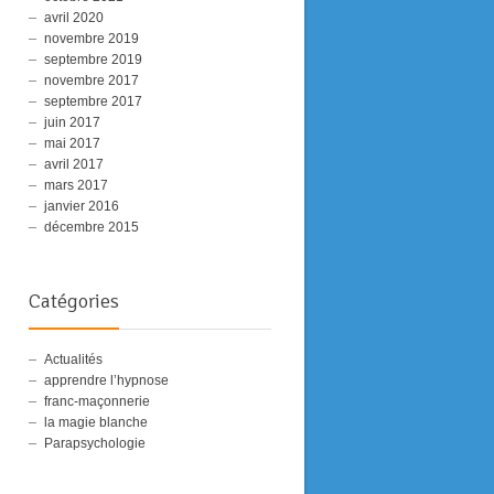
avril 2020
novembre 2019
septembre 2019
novembre 2017
septembre 2017
juin 2017
mai 2017
avril 2017
mars 2017
janvier 2016
décembre 2015
Catégories
Actualités
apprendre l’hypnose
franc-maçonnerie
la magie blanche
Parapsychologie