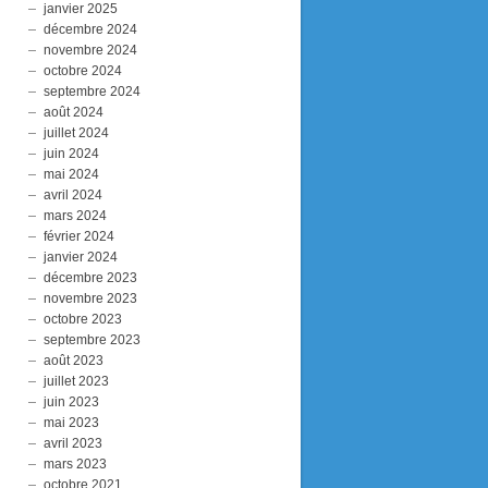
janvier 2025
décembre 2024
novembre 2024
octobre 2024
septembre 2024
août 2024
juillet 2024
juin 2024
mai 2024
avril 2024
mars 2024
février 2024
janvier 2024
décembre 2023
novembre 2023
octobre 2023
septembre 2023
août 2023
juillet 2023
juin 2023
mai 2023
avril 2023
mars 2023
octobre 2021