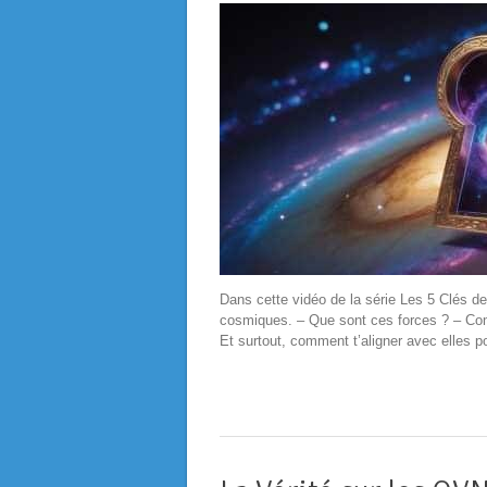
Dans cette vidéo de la série Les 5 Clés de
cosmiques. – Que sont ces forces ? – Comm
Et surtout, comment t’aligner avec elles po