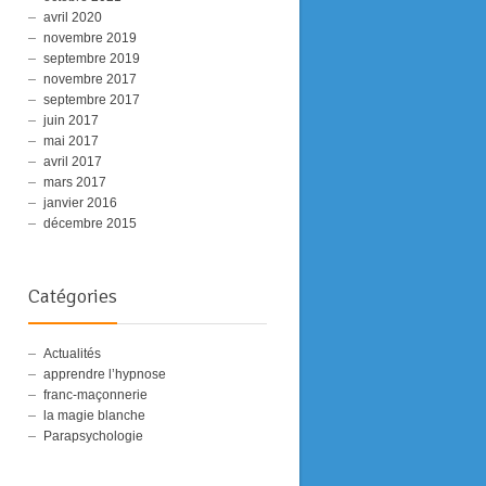
avril 2020
novembre 2019
septembre 2019
novembre 2017
septembre 2017
juin 2017
mai 2017
avril 2017
mars 2017
janvier 2016
décembre 2015
Catégories
Actualités
apprendre l’hypnose
franc-maçonnerie
la magie blanche
Parapsychologie