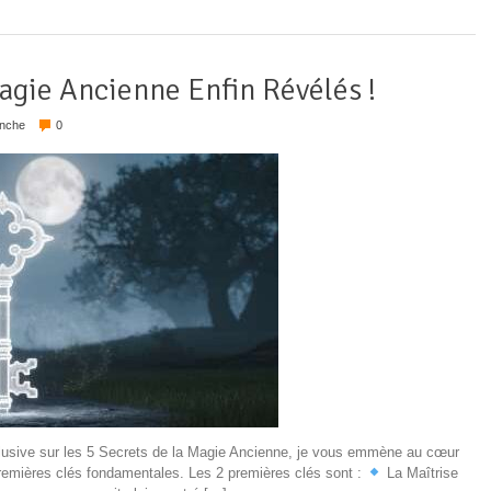
Magie Ancienne Enfin Révélés !
anche
0
clusive sur les 5 Secrets de la Magie Ancienne, je vous emmène au cœur
 premières clés fondamentales. Les 2 premières clés sont :
La Maîtrise