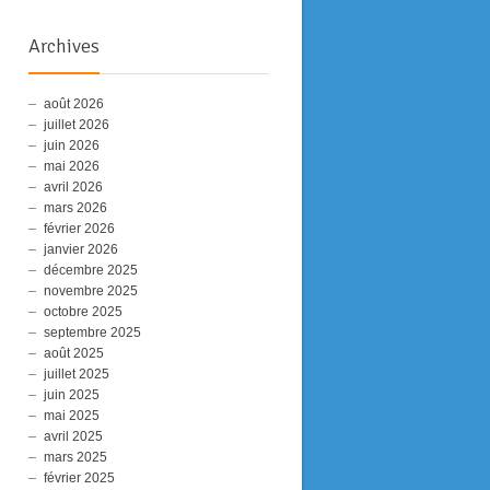
Archives
août 2026
juillet 2026
juin 2026
mai 2026
avril 2026
mars 2026
février 2026
janvier 2026
décembre 2025
novembre 2025
octobre 2025
septembre 2025
août 2025
juillet 2025
juin 2025
mai 2025
avril 2025
mars 2025
février 2025