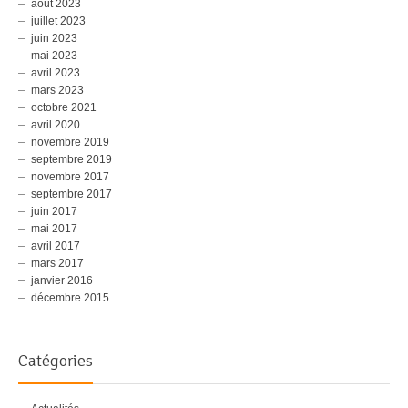
août 2023
juillet 2023
juin 2023
mai 2023
avril 2023
mars 2023
octobre 2021
avril 2020
novembre 2019
septembre 2019
novembre 2017
septembre 2017
juin 2017
mai 2017
avril 2017
mars 2017
janvier 2016
décembre 2015
Catégories