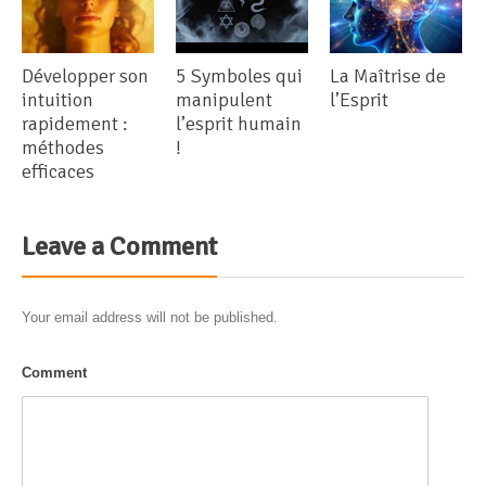
Développer son
La Maîtrise de
5 Symboles qui
intuition
l’Esprit
manipulent
rapidement :
l’esprit humain
méthodes
!
efficaces
Leave a Comment
Your email address will not be published.
Comment