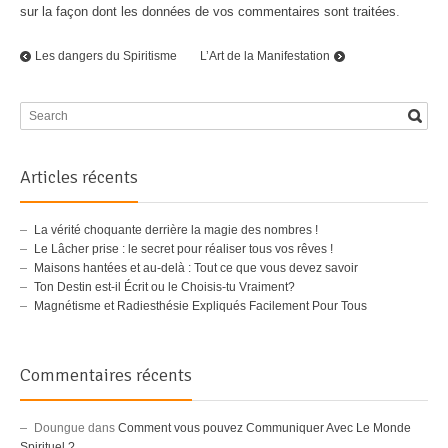
sur la façon dont les données de vos commentaires sont traitées
.
Les dangers du Spiritisme
L’Art de la Manifestation
Articles récents
La vérité choquante derrière la magie des nombres !
Le Lâcher prise : le secret pour réaliser tous vos rêves !
Maisons hantées et au-delà : Tout ce que vous devez savoir
Ton Destin est-il Écrit ou le Choisis-tu Vraiment?
Magnétisme et Radiesthésie Expliqués Facilement Pour Tous
Commentaires récents
Doungue
dans
Comment vous pouvez Communiquer Avec Le Monde
Spirituel ?