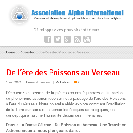
Développez vos pouvoirs intérieurs
Home
Actualités
De l’ère des Poissons au Verseau
De l’ère des Poissons au Verseau
1 juin 2024
|
Bernard Lancelot
|
Actualités
0
Découvrez les secrets de la précession des équinoxes et l’impact de
ce phénomène astronomique sur notre passage de l’ère des Poissons
à l’ère du Verseau. Notre nouvelle vidéo explore comment l’oscillation
de la Terre sur son axe influence les époques astrologiques, un
concept qui a fasciné l’humanité depuis des millénaires.
Dans « La Danse Céleste : Du Poisson au Verseau, Une Transition
Astronomique », nous plongeons dans :