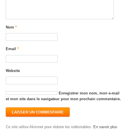
Nom
*
Email
*
Website
Enregistrer mon nom, mon e-mail
et mon site dans le navigateur pour mon prochain commentaire.
Ce site utilise Akismet pour réduire les indésirables.
En savoir plus