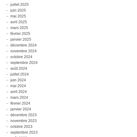
juillet 2025
juin 2025
mai 2025
avril 2025
mars 2025
février 2025
janvier 2025
décembre 2024
novembre 2024
octobre 2024
septembre 2024
août 2024
juillet 2024
juin 2024
mai 2024
avril 2024
mars 2024
février 2024
janvier 2024
décembre 2023
novembre 2023
octobre 2023
septembre 2023