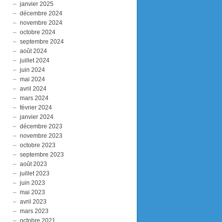
janvier 2025
décembre 2024
novembre 2024
octobre 2024
septembre 2024
août 2024
juillet 2024
juin 2024
mai 2024
avril 2024
mars 2024
février 2024
janvier 2024
décembre 2023
novembre 2023
octobre 2023
septembre 2023
août 2023
juillet 2023
juin 2023
mai 2023
avril 2023
mars 2023
octobre 2021