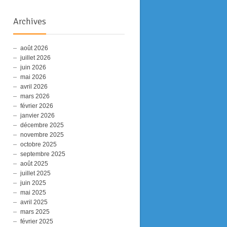
Archives
août 2026
juillet 2026
juin 2026
mai 2026
avril 2026
mars 2026
février 2026
janvier 2026
décembre 2025
novembre 2025
octobre 2025
septembre 2025
août 2025
juillet 2025
juin 2025
mai 2025
avril 2025
mars 2025
février 2025