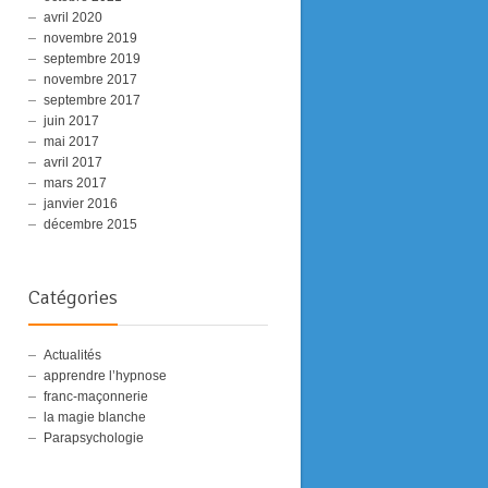
avril 2020
novembre 2019
septembre 2019
novembre 2017
septembre 2017
juin 2017
mai 2017
avril 2017
mars 2017
janvier 2016
décembre 2015
Catégories
Actualités
apprendre l’hypnose
franc-maçonnerie
la magie blanche
Parapsychologie