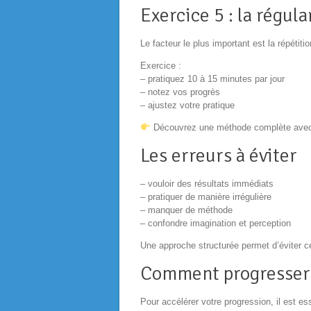
Exercice 5 : la régul
Le facteur le plus important est la répétitio
Exercice :
– pratiquez 10 à 15 minutes par jour
– notez vos progrès
– ajustez votre pratique
Découvrez une méthode complète ave
Les erreurs à éviter
– vouloir des résultats immédiats
– pratiquer de manière irrégulière
– manquer de méthode
– confondre imagination et perception
Une approche structurée permet d’éviter c
Comment progresser 
Pour accélérer votre progression, il est ess