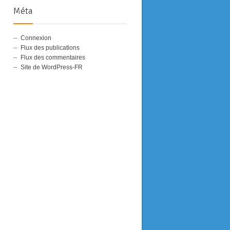
Méta
Connexion
Flux des publications
Flux des commentaires
Site de WordPress-FR