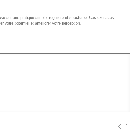
e sur une pratique simple, régulière et structurée. Ces exercices
r votre potentiel et améliorer votre perception.