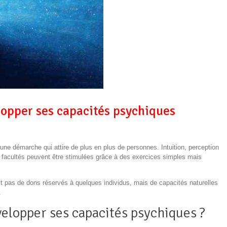
lopper ses capacités psychiques
ne démarche qui attire de plus en plus de personnes. Intuition, perception
s facultés peuvent être stimulées grâce à des exercices simples mais
it pas de dons réservés à quelques individus, mais de capacités naturelles
.
elopper ses capacités psychiques ?