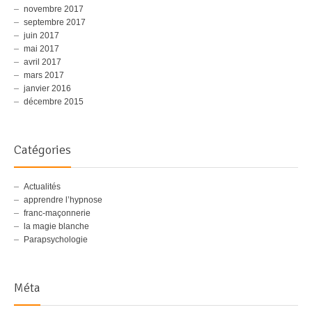
novembre 2017
septembre 2017
juin 2017
mai 2017
avril 2017
mars 2017
janvier 2016
décembre 2015
Catégories
Actualités
apprendre l’hypnose
franc-maçonnerie
la magie blanche
Parapsychologie
Méta