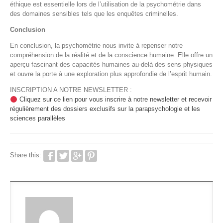
éthique est essentielle lors de l’utilisation de la psychométrie dans
des domaines sensibles tels que les enquêtes criminelles.
Conclusion
En conclusion, la psychométrie nous invite à repenser notre
compréhension de la réalité et de la conscience humaine. Elle offre un
aperçu fascinant des capacités humaines au-delà des sens physiques
et ouvre la porte à une exploration plus approfondie de l’esprit humain.
INSCRIPTION A NOTRE NEWSLETTER :
Cliquez sur ce lien pour vous inscrire à notre newsletter et recevoir
régulièrement des dossiers exclusifs sur la parapsychologie et les
sciences parallèles
Share this: