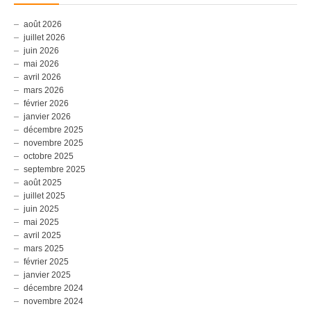
août 2026
juillet 2026
juin 2026
mai 2026
avril 2026
mars 2026
février 2026
janvier 2026
décembre 2025
novembre 2025
octobre 2025
septembre 2025
août 2025
juillet 2025
juin 2025
mai 2025
avril 2025
mars 2025
février 2025
janvier 2025
décembre 2024
novembre 2024