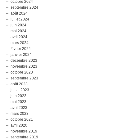
octobre 2024
septembre 2024
août 2024
juillet 2024
juin 2024
mai 2024
avril 2024
mars 2024
février 2024
janvier 2024
décembre 2023
novembre 2023
octobre 2023
septembre 2023
août 2023
juillet 2023
juin 2023
mai 2023
avril 2023
mars 2023
octobre 2021
avril 2020
novembre 2019
septembre 2019