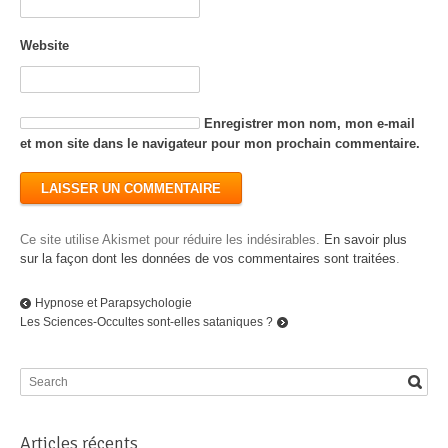
Website
Enregistrer mon nom, mon e-mail
et mon site dans le navigateur pour mon prochain commentaire.
Ce site utilise Akismet pour réduire les indésirables.
En savoir plus
sur la façon dont les données de vos commentaires sont traitées
.
Hypnose et Parapsychologie
Les Sciences-Occultes sont-elles sataniques ?
Articles récents