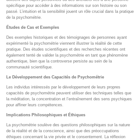
spécifique pour accéder à des informations sur son histoire ou son
passé. L’intuition et la sensibilité jouent un rôle crucial dans la pratique
de la psychométrie.
Études de Cas et Exemples
Des exemples historiques et des témoignages de personnes ayant
expérimenté la psychométrie viennent illustrer la réalité de cette
pratique. Des études scientifiques et des recherches récentes ont
également tenté de valider la psychométrie en tant que phénomène
authentique, bien que la controverse persiste au sein de la
communauté scientifique.
Le Développement des Capacités de Psychométrie
Les individus intéressés par le développement de leurs propres
capacités de psychométrie peuvent utiliser des techniques telles que
la méditation, la concentration et l’entraînement des sens psychiques
pour affiner leurs compétences.
Implications Philosophiques et Éthiques
La psychométrie soulève des questions philosophiques sur la nature
de la réalité et de la conscience, ainsi que des préoccupations
éthiques concernant la vie privée et le consentement. La réflexion