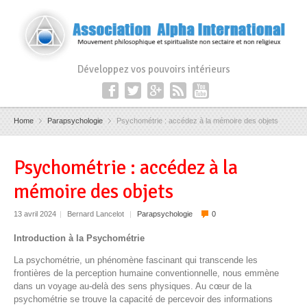
Développez vos pouvoirs intérieurs
Home
Parapsychologie
Psychométrie : accédez à la mémoire des objets
Psychométrie : accédez à la
mémoire des objets
13 avril 2024
|
Bernard Lancelot
|
Parapsychologie
0
Introduction à la Psychométrie
La psychométrie, un phénomène fascinant qui transcende les
frontières de la perception humaine conventionnelle, nous emmène
dans un voyage au-delà des sens physiques. Au cœur de la
psychométrie se trouve la capacité de percevoir des informations