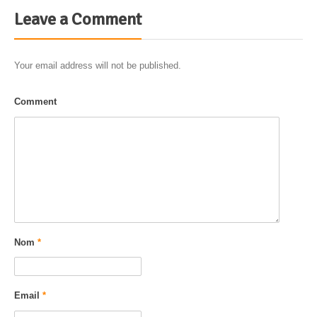
Leave a Comment
Your email address will not be published.
Comment
Nom
*
Email
*