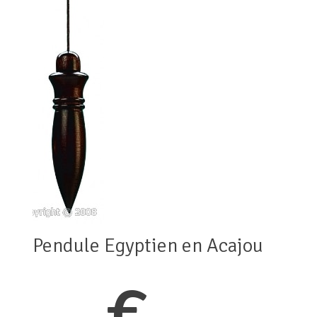
Pendule Egyptien en Acajou
€