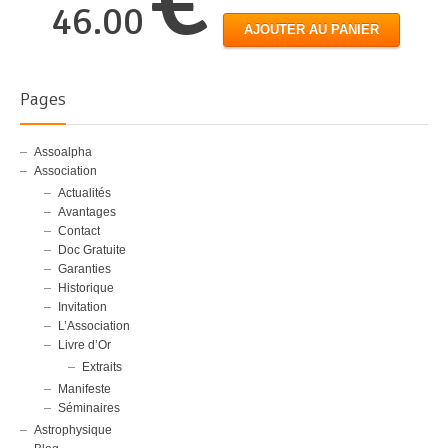
46.00
AJOUTER AU PANIER
Pages
Assoalpha
Association
Actualités
Avantages
Contact
Doc Gratuite
Garanties
Historique
Invitation
L’Association
Livre d’Or
Extraits
Manifeste
Séminaires
Astrophysique