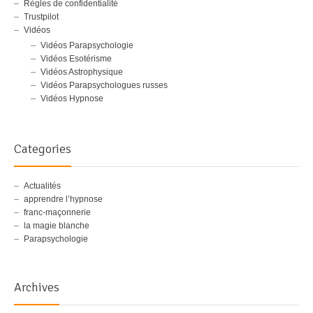
Règles de confidentialité
Trustpilot
Vidéos
Vidéos Parapsychologie
Vidéos Esotérisme
Vidéos Astrophysique
Vidéos Parapsychologues russes
Vidéos Hypnose
Categories
Actualités
apprendre l’hypnose
franc-maçonnerie
la magie blanche
Parapsychologie
Archives