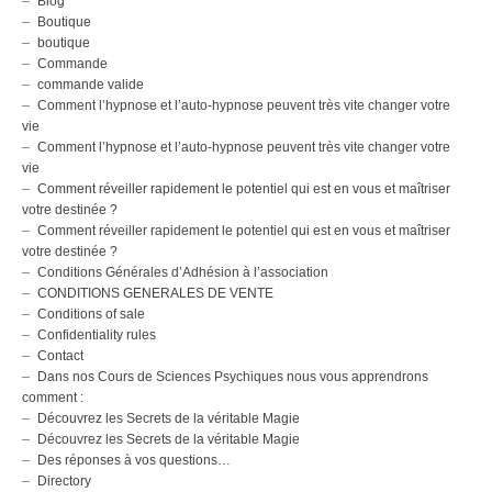
Blog
Boutique
boutique
Commande
commande valide
Comment l’hypnose et l’auto-hypnose peuvent très vite changer votre
vie
Comment l’hypnose et l’auto-hypnose peuvent très vite changer votre
vie
Comment réveiller rapidement le potentiel qui est en vous et maîtriser
votre destinée ?
Comment réveiller rapidement le potentiel qui est en vous et maîtriser
votre destinée ?
Conditions Générales d’Adhésion à l’association
CONDITIONS GENERALES DE VENTE
Conditions of sale
Confidentiality rules
Contact
Dans nos Cours de Sciences Psychiques nous vous apprendrons
comment :
Découvrez les Secrets de la véritable Magie
Découvrez les Secrets de la véritable Magie
Des réponses à vos questions…
Directory