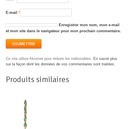
E-mail
*
Enregistrer mon nom, mon e-mail
et mon site dans le navigateur pour mon prochain commentaire.
Ce site utilise Akismet pour réduire les indésirables.
En savoir plus
sur la façon dont les données de vos commentaires sont traitées
.
Produits similaires