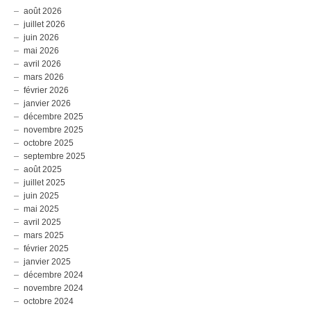
août 2026
juillet 2026
juin 2026
mai 2026
avril 2026
mars 2026
février 2026
janvier 2026
décembre 2025
novembre 2025
octobre 2025
septembre 2025
août 2025
juillet 2025
juin 2025
mai 2025
avril 2025
mars 2025
février 2025
janvier 2025
décembre 2024
novembre 2024
octobre 2024