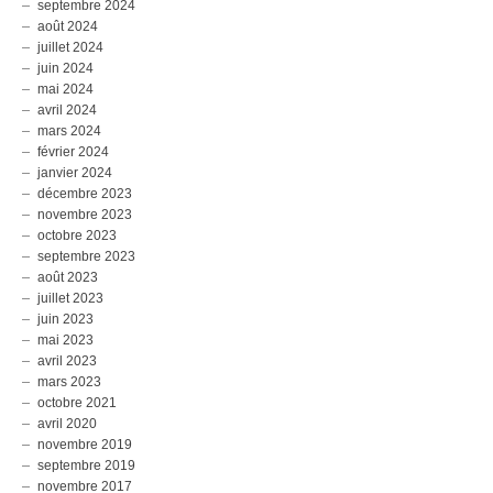
septembre 2024
août 2024
juillet 2024
juin 2024
mai 2024
avril 2024
mars 2024
février 2024
janvier 2024
décembre 2023
novembre 2023
octobre 2023
septembre 2023
août 2023
juillet 2023
juin 2023
mai 2023
avril 2023
mars 2023
octobre 2021
avril 2020
novembre 2019
septembre 2019
novembre 2017