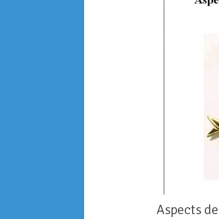
Aspects de 