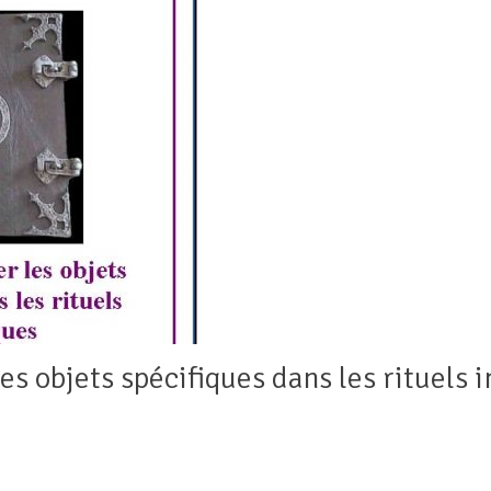
s objets spécifiques dans les rituels i