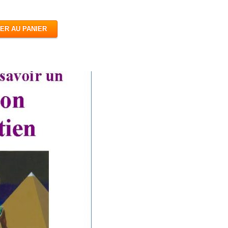
ER AU PANIER