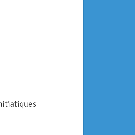
nitiatiques