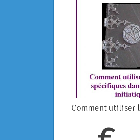
Comment utiliser le
€