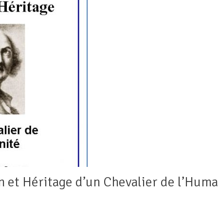
on et Héritage d’un Chevalier de l’Hum