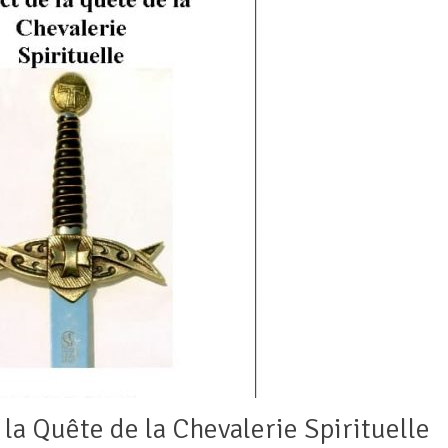
la Quête de la Chevalerie Spirituelle