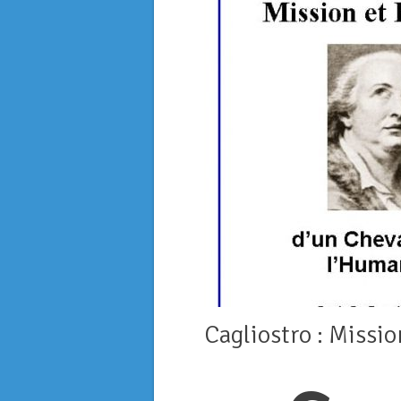
Cagliostro : Missi